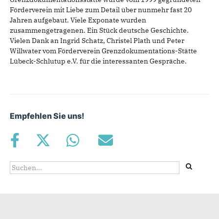
Förderverein mit Liebe zum Detail über nunmehr fast 20
Jahren aufgebaut. Viele Exponate wurden
zusammengetragenen. Ein Stück deutsche Geschichte.
Vielen Dank an Ingrid Schatz, Christel Plath und Peter
Willwater vom Förderverein Grenzdokumentations-Stätte
Lübeck-Schlutup e.V. für die interessanten Gespräche.
Empfehlen Sie uns!
Suchformular
Suche